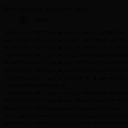
首页
> 政府信息公开
> 法定主动公开内容
> 政府采购
政府采购
彩票365苹果版怎么下载不了_pc365buy_bt365注册尕让乡松巴、拉西瓦镇豆
彩票365苹果版怎么下载不了_pc365buy_bt365注册2021年第二批中央林业
彩票365苹果版怎么下载不了_pc365buy_bt365注册2021年度第二批中央林
彩票365苹果版怎么下载不了_pc365buy_bt365注册豆后浪河水生态环境保护与
彩票365苹果版怎么下载不了_pc365buy_bt365注册东河流域缓冲带生态保护修
彩票365苹果版怎么下载不了_pc365buy_bt365注册农牧和科技局2022年10月政府
彩票365苹果版怎么下载不了_pc365buy_bt365注册中小学、幼儿园保安服务的中标
红柳滩村精品民宿改造工程采购合同公告
彩票365苹果版怎么下载不了_pc365buy_bt365注册2022年新型经营主体培育
彩票365苹果版怎么下载不了_pc365buy_bt365注册市政道路病害建设项目初
彩票365苹果版怎么下载不了_pc365buy_bt365注册多规合一村庄规划采购合同公告
2022年江苏援建乡村振兴整村推进尕让乡黄河滩村股份经济合作社农机具购置项
彩票365苹果版怎么下载不了_pc365buy_bt365注册市政道路病害建设项目初