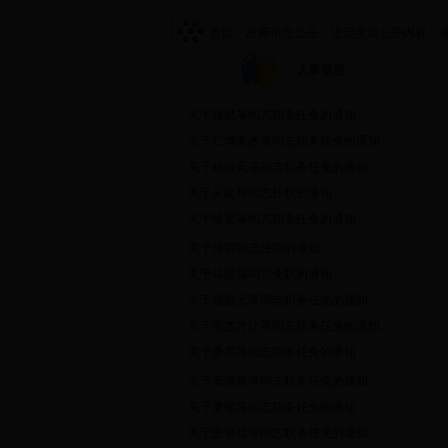
首页
> 政府信息公开
> 法定主动公开内容
> 
人事信息
关于张斌等同志职务任免的通知
关于仁增多杰等同志职务任免的通知
关于杨振元等同志职务任免的通知
关于吴延帮同志任职的通知
关于徐雷等同志职务任免的通知
关于徐雷同志任职的通知
关于马忠福同志免职的通知
关于杨振元等同志职务任免的通知
关于南杰才让等同志职务任免的通知
关于桑果等同志职务任免的通知
关于安谱昌等同志职务任免的通知
关于童璨等同志职务任免的通知
关于安谱昌等同志职务任免的通知