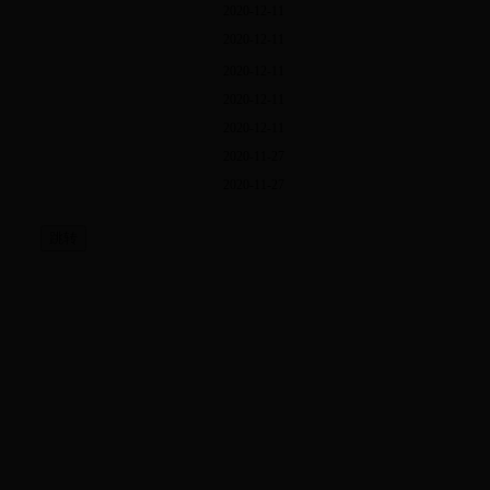
2020-12-11
2020-12-11
2020-12-11
2020-12-11
2020-12-11
2020-11-27
2020-11-27