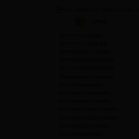
首页
> 政府信息公开
> 法定主动公开内容
> 
人事信息
关于李长学同志免职的通知
关于李长学等同志免职的通知
关于张伟东同志职务任免的通知
关于张伟东等同志职务任免的通知
关于刘泽平等同志职务任免的通知
关于张嘉英同志免职并退休的通知
关于马有辉同志免职的通知
关于多杰拉旦等同志免职的通知
关于关却等同志职务任免的通知
关于卓玛扬吉等同志职务任免的通知
关于卓玛扬吉等同志职务任免的通知
关于关却等同志职务任免的通知
关于张正刚同志免职的通知