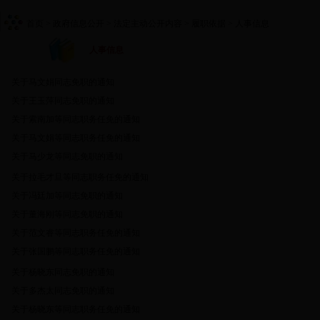
首页
> 政府信息公开
> 法定主动公开内容
> 履职依据
> 人事信息
人事信息
关于马文娟同志免职的通知
关于王玉萍同志免职的通知
关于索南加等同志职务任免的通知
关于马文娟等同志职务任免的通知
关于马少龙等同志免职的通知
关于拉毛才旦等同志职务任免的通知
关于冯廷加等同志免职的通知
关于董海刚等同志免职的通知
关于范文睿等同志职务任免的通知
关于张国鹏等同志职务任免的通知
关于杨晓东同志免职的通知
关于多杰太同志免职的通知
关于杨晓东等同志职务任免的通知