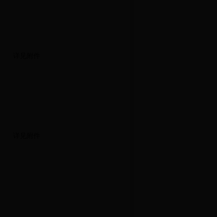
详见附件
详见附件