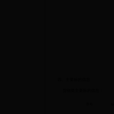
四、主要标的信息
货物类主要标的信息
：
序号