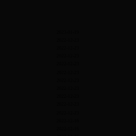
2023-01-19
2022-12-23
2022-12-23
2022-12-23
2022-12-23
2022-12-23
2022-12-23
2022-12-23
2022-12-23
2022-12-23
2022-12-23
2022-12-16
2022-12-16