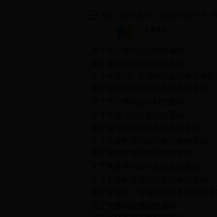
首页
> 政府信息公开
> 法定主动公开内容
> 
人事信息
关于雷云等同志任职的通知
关于李国庆同志任职的通知
关于冬智洁、王国钧同志职务任免的
关于王国钧等同志职务任免的通知
关于贾一鸣同志任职的通知
关于冬智洁同志免职的通知
关于魏琳等同志职务任免的通知
关于石金刚等同志职务任免的通知
关于索南青排同志任职的通知
关于魏琳等同志职务任免的通知
关于石金刚等同志职务任免的通知
关于李国天、张巍同志职务任免的通
关于张巍同志免职的通知