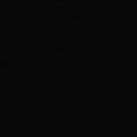
2022-12-16
2022-12-16
2022-12-16
2022-11-25
2022-11-25
2022-11-25
2022-11-25